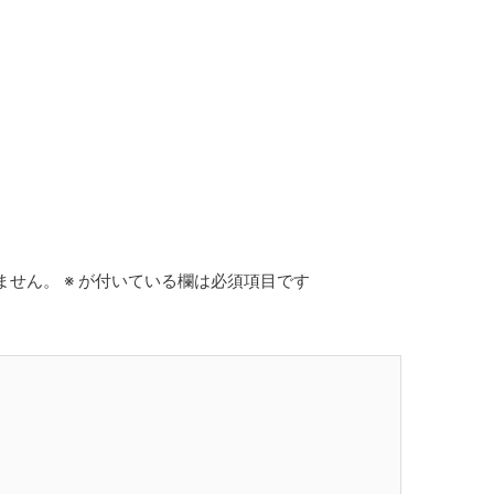
ません。
※
が付いている欄は必須項目です