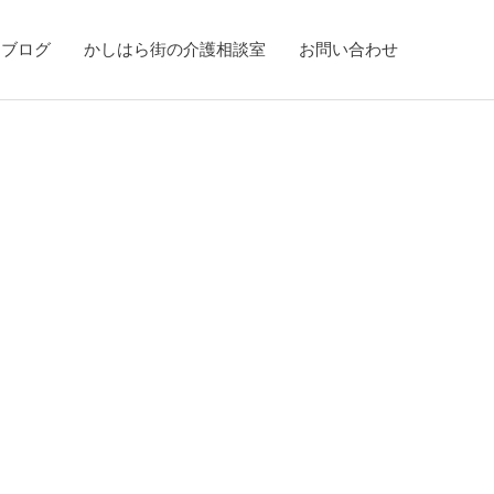
ブログ
かしはら街の介護相談室
お問い合わせ