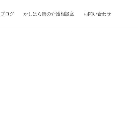
ブログ
かしはら街の介護相談室
お問い合わせ