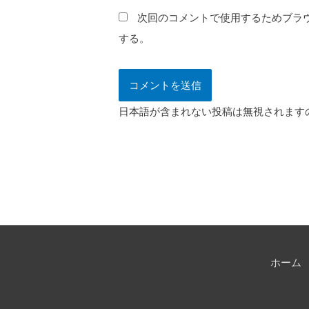
*
次回のコメントで使用するためブラ
する。
日本語が含まれない投稿は無視されます
ホーム