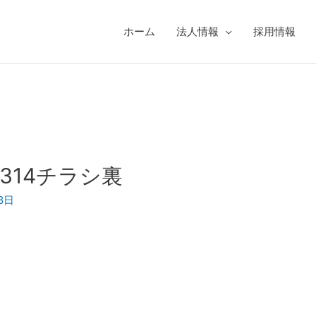
ホーム
法人情報
採用情報
314チラシ裏
8日