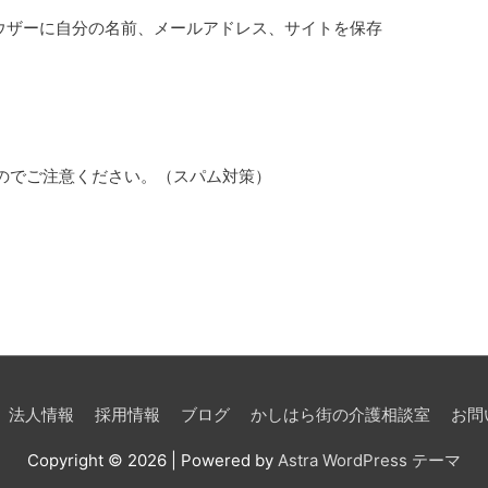
ウザーに自分の名前、メールアドレス、サイトを保存
のでご注意ください。（スパム対策）
法人情報
採用情報
ブログ
かしはら街の介護相談室
お問
Copyright © 2026
| Powered by
Astra WordPress テーマ