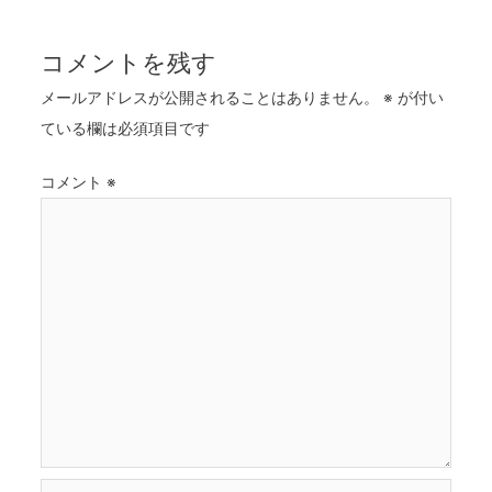
コメントを残す
メールアドレスが公開されることはありません。
※
が付い
ている欄は必須項目です
コメント
※